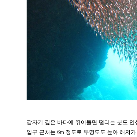
갑자기 깊은 바다에 뛰어들면 떨리는 분도 안
입구 근처는 6m 정도로 투명도도 높아 해저가