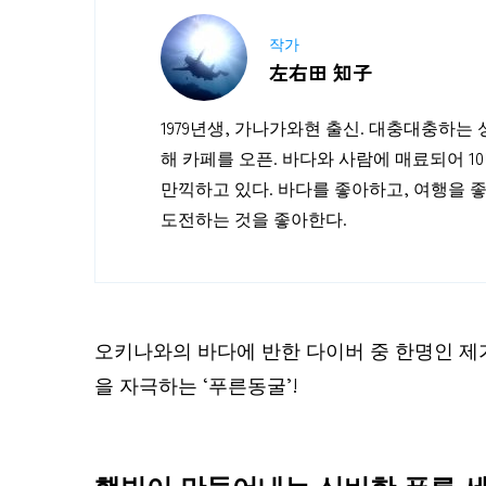
작가
左右田 知子
1979년생, 가나가와현 출신. 대충대충하
해 카페를 오픈. 바다와 사람에 매료되어 
만끽하고 있다. 바다를 좋아하고, 여행을 
도전하는 것을 좋아한다.
오키나와의 바다에 반한 다이버 중 한명인 제가
을 자극하는 ‘푸른동굴’!
햇빛이 만들어내는 신비한 푸른 