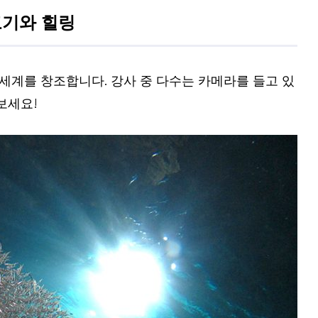
고기와 힐링
세계를 창조합니다. 강사 중 다수는 카메라를 들고 있
보세요!