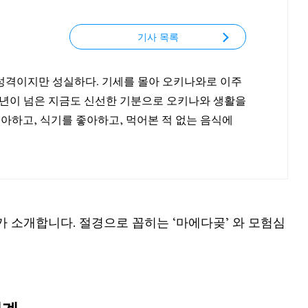
기사 목록
는 성격이지만 성실하다. 기세를 몰아 오키나와로 이주
10년이 넘은 지금도 신선한 기분으로 오키나와 생활을
좋아하고, 식기를 좋아하고, 먹어본 적 없는 음식에
 소개합니다. 절경으로 꼽히는 ‘마에다곶’ 와 모험심
세계