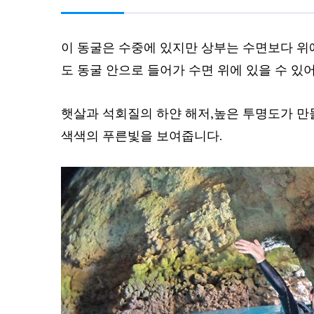
이 동굴은 수중에 있지만 상부는 수면보다 위
도 동굴 안으로 들어가 수면 위에 있을 수 있
햇살과 석회질의 하얀 해저,높은 투명도가 만
색색의 푸른빛을 보여줍니다.