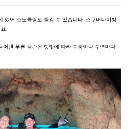
에 있어 스노클링도 즐길 수 있습니다. 스쿠버다이빙
어요.
들어낸 푸른 공간은 햇빛에 따라 수중이나 수면마다