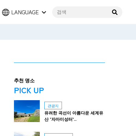
LANGUAGE
추천 명소
PICK UP
관광지
유려한 곡선이 아름다운 세계유
산 ‘자마미성터’...