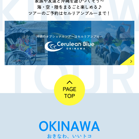
家族や友達と沖縄を遊びつくそう〜
海・空・陸をまるごと楽しめる♪
ツアーのご予約はセルリアンブルーまで！