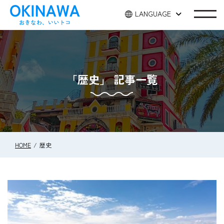
LANGUAGE
「歴史」 記事一覧
HOME
歴史