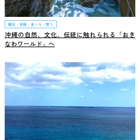
観光・体験・食べる・買う
沖縄の自然、文化、伝統に触れられる「おき
なわワールド」へ