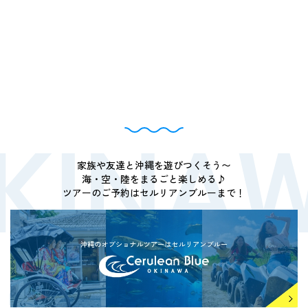
家族や友達と沖縄を遊びつくそう〜
海・空・陸をまるごと楽しめる♪
ツアーのご予約はセルリアンブルーまで！