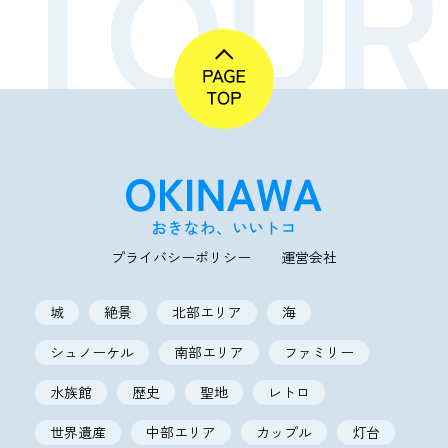
プライバシーポリシー
運営会社
城
絶景
北部エリア
海
シュノーケル
南部エリア
ファミリー
水族館
歴史
聖地
レトロ
世界遺産
中部エリア
カップル
灯台