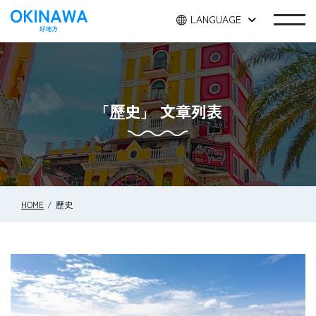
LANGUAGE
「歷史」 文章列表
HOME
歷史