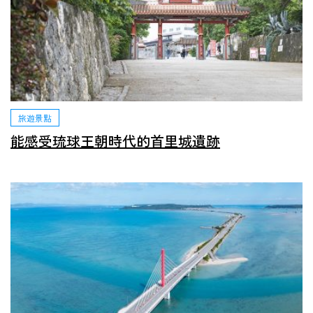
旅遊景點
能感受琉球王朝時代的首里城遺跡