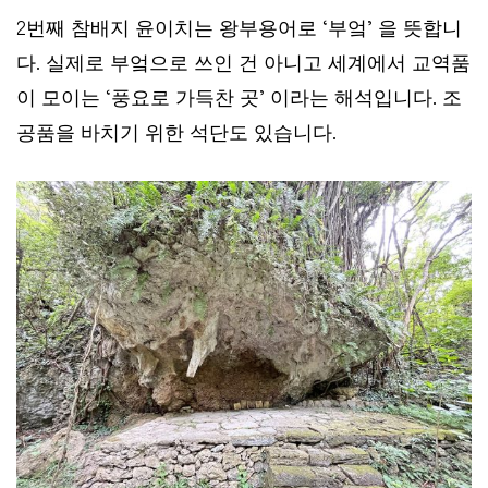
2번째 참배지 윤이치는 왕부용어로 ‘부엌’ 을 뜻합니
다. 실제로 부엌으로 쓰인 건 아니고 세계에서 교역품
이 모이는 ‘풍요로 가득찬 곳’ 이라는 해석입니다. 조
공품을 바치기 위한 석단도 있습니다.