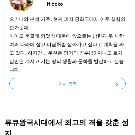
Hiboko
오키나와 본섬 거주, 현재 피지 공화국에서 이주 실험의
한가운데.
아이도 둥글게 되었기 때문에 앞으로는 남편과 두 사람
여러 나라에 살고 바람처럼 살아가고 싶다고 계획을 짜
고 있다, 하지만… 우선은 영어의 공부! 50 지나도 호기
심만은 가지고 가는 땅의 생활과 문화를 발신하고 싶습
니다.
기사 목록
류큐왕국시대에서 최고의 격을 갖춘 성
지